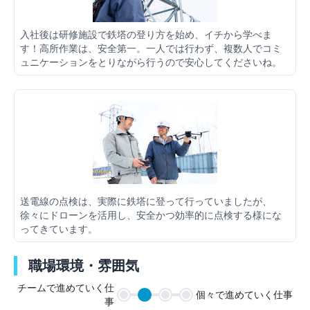
入社後は研修施設で鉄塔の登り方を始め、イチから学べま
す！高所作業は、安全第一。一人では行わず、複数人でコミ
ュニケーションをとりながら行うので安心してくださいね。
送電線の点検は、実際に鉄塔に登って行っていましたが、
徐々にドローンを活用し、安全かつ効率的に点検する様にな
ってきています。
職場環境・雰囲気
チームで進めていく仕
個々で進めていく仕事
事