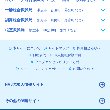
十勝総合振興局
（帯広市・音更町・幕別町など）
釧路総合振興局
（釧路市・釧路町・厚岸町など）
根室振興局
（根室市・中標津町・別海町など）
本サイトについて
サイトマップ
採用担当者様へ
利用規約
個人情報保護方針
ウェブアクセシビリティ方針
ソーシャルメディアポリシー
お問い合わせ
HAJの求人情報サイト
その他の関連サイト