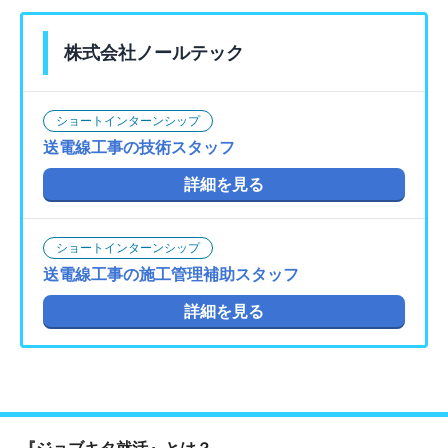
株式会社ノールテック
ショートインターンシップ
送電線工事の技術スタッフ
詳細を見る
ショートインターンシップ
送電線工事の施工管理補助スタッフ
詳細を見る