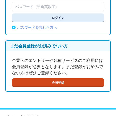
パスワードを忘れた方へ
まだ会員登録がお済みでない方
企業へのエントリーや各種サービスのご利用には
会員登録が必要となります。まだ登録がお済みで
ない方はぜひご登録ください。
会員登録