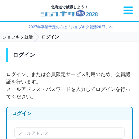
北海道で就職しよう！
2027年卒業予定の方は「ジョブキタ就活2027」へ
ジョブキタ就活
ログイン
ログイン
ログイン、または会員限定サービス利用のため、会員認
証を行います。
メールアドレス・パスワードを入力してログインを行っ
てください。
ログイン