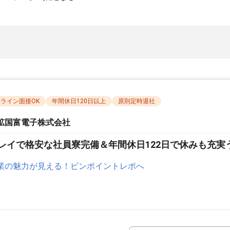
ライン面接OK
年間休日120日以上
原則定時退社
鉱国富電子株式会社
レイで格安な社員寮完備＆年間休日122日で休みも充実
業の魅力が見える！ピンポイントレポへ