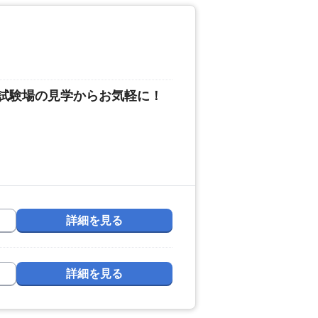
る試験場の見学からお気軽に！
詳細を見る
詳細を見る