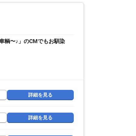
車輌〜♪」のCMでもお馴染
詳細を見る
詳細を見る