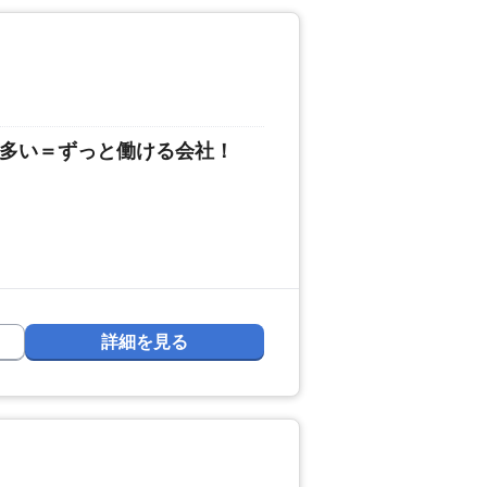
が多い＝ずっと働ける会社！
詳細を見る