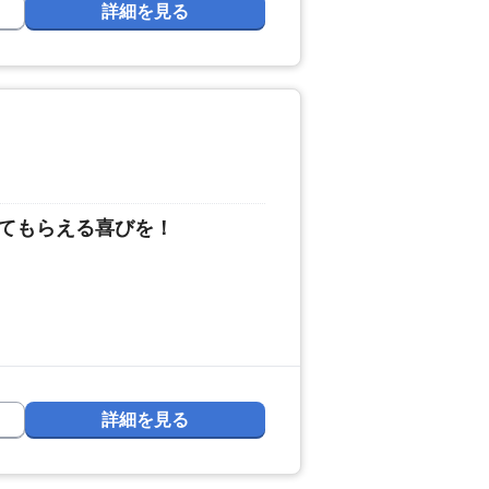
詳細を見る
てもらえる喜びを！
詳細を見る