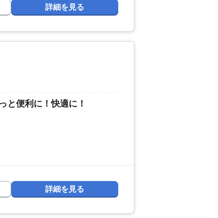
詳細を見る
っと便利に！快適に！
詳細を見る