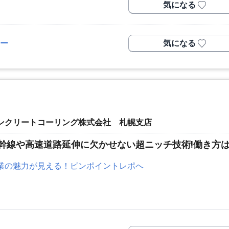
気になる
ー
気になる
ンクリートコーリング株式会社 札幌支店
幹線や高速道路延伸に欠かせない超ニッチ技術!働き方は
業の魅力が見える！ピンポイントレポへ