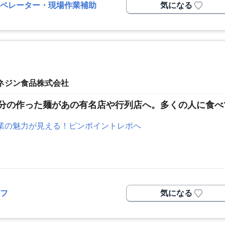
ペレーター・現場作業補助
気になる
ネジン食品株式会社
分の作った麺があの有名店や行列店へ。多くの人に食べ
業の魅力が見える！ピンポイントレポへ
フ
気になる