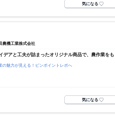
気になる
田農機工業株式会社
イデアと工夫が詰まったオリジナル商品で、農作業をも
業の魅力が見える！ピンポイントレポへ
気になる