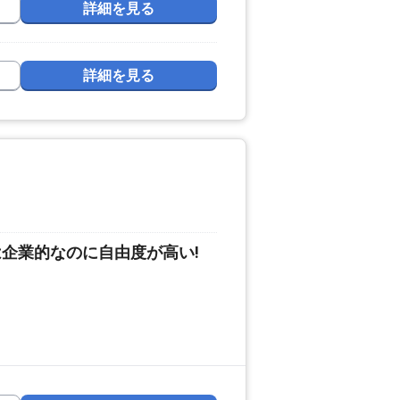
詳細を見る
詳細を見る
企業的なのに自由度が高い!