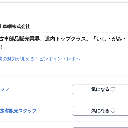
上車輌株式会社
古車部品販売業界、道内トップクラス。「いし・がみ・
！
業の魅力が見える！ピンポイントレポへ
ッフ
気になる
接客販売スタッフ
気になる