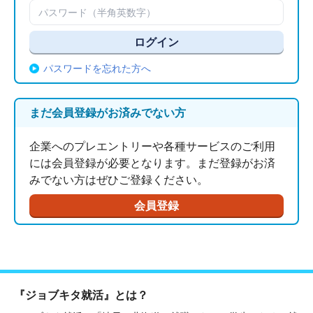
パスワードを忘れた方へ
まだ会員登録がお済みでない方
企業へのプレエントリーや各種サービスのご利用
には会員登録が必要となります。まだ登録がお済
みでない方はぜひご登録ください。
会員登録
『ジョブキタ就活』とは？