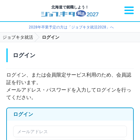
北海道で就職しよう！
2028年卒業予定の方は「ジョブキタ就活2028」へ
ジョブキタ就活
ログイン
ログイン
ログイン、または会員限定サービス利用のため、会員認
証を行います。
メールアドレス・パスワードを入力してログインを行っ
てください。
ログイン