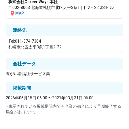
株式会社Career Ways 本社
〒002-8003 北海道札幌市北区太平3条1丁目2－22 GSIビル
MAP
連絡先
Tel:011-374-7364
札幌市北区太平3条1丁目2-22
会社データ
障がい者福祉サービス業
掲載期間
2026年06月15日 06:00 〜2027年03月31日 06:00
※表示されている掲載期間内でも企業の都合により早期終了する
場合があります。