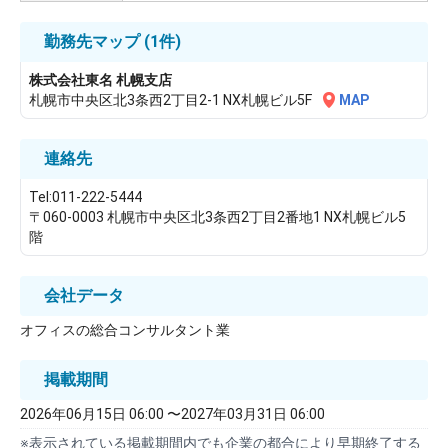
勤務先マップ
(1件)
株式会社東名 札幌支店
札幌市中央区北3条西2丁目2-1 NX札幌ビル5F
MAP
連絡先
Tel:011-222-5444
〒060-0003 札幌市中央区北3条西2丁目2番地1 NX札幌ビル5
階
会社データ
オフィスの総合コンサルタント業
掲載期間
2026年06月15日 06:00 〜2027年03月31日 06:00
※表示されている掲載期間内でも企業の都合により早期終了する