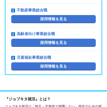
不動産事業総合職
採用情報を見る
高齢者向け事業総合職
採用情報を見る
児童福祉事業総合職
採用情報を見る
『ジョブキタ就活』とは？
ジョブキタ就活は「地元・北海道で就職したい」学生のための就