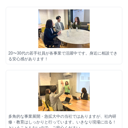
20〜30代の若手社員が各事業で活躍中です。身近に相談でき
る安心感があります！
多角的な事業展開・急拡大中の当社ではありますが、社内研
修・教育はしっかりと行っています。いきなり現場に出る！
ということもないので、ご安心ください。