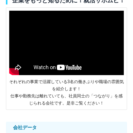
企業をもっと知るために！就活サポムビ！
それぞれの事業で活躍している3名の働きぶりや職場の雰囲気
を紹介します！
仕事や勤務先は離れていても、社員同士の「つながり」を感
じられる会社です。是非ご覧ください！
会社データ