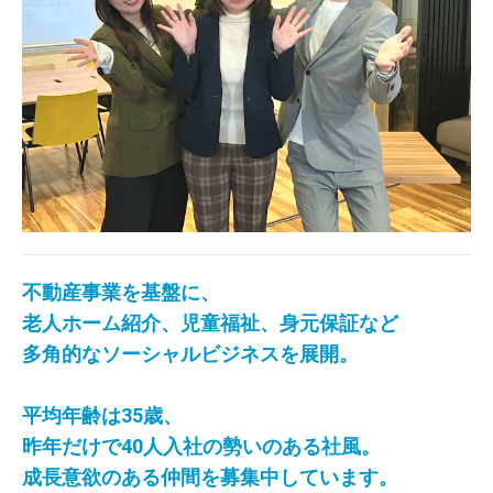
不動産事業を基盤に、
老人ホーム紹介、児童福祉、身元保証など
多角的なソーシャルビジネスを展開。
平均年齢は35歳、
昨年だけで40人入社の勢いのある社風。
成長意欲のある仲間を募集中しています。