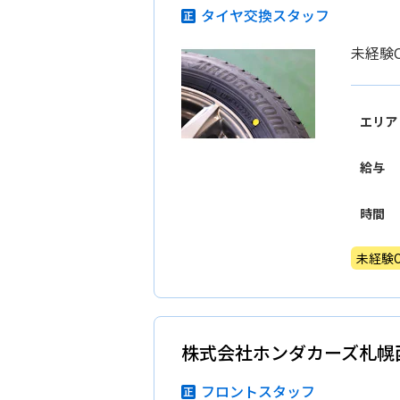
タイヤ交換スタッフ
未経験
エリア
給与
時間
未経験O
株式会社ホンダカーズ札幌
フロントスタッフ