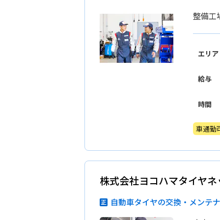
整備工
エリア
給与
時間
車通勤
株式会社ヨコハマタイヤネ
自動車タイヤの交換・メンテ