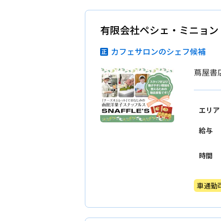
有限会社ペシェ・ミニョン
カフェサロンのシェフ候補
蔦屋書
エリア
給与
時間
車通勤