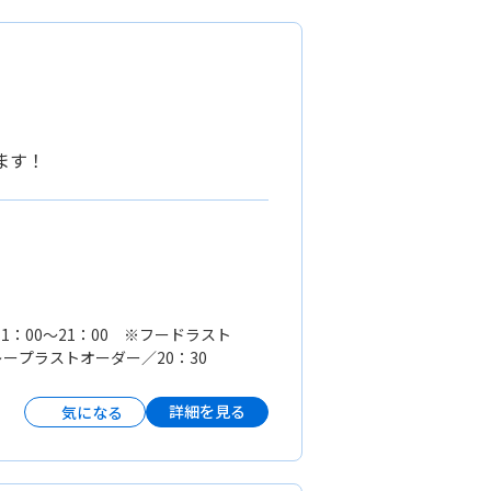
ます！
1：00〜21：00 ※フードラスト
レープラストオーダー／20：30
詳細を見る
気になる