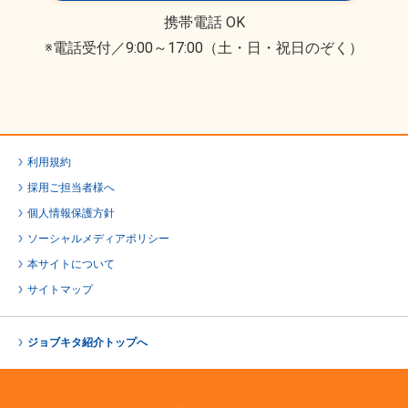
携帯電話 OK
※電話受付／9:00～17:00（土・日・祝日のぞく）
利用規約
採用ご担当者様へ
個人情報保護方針
ソーシャルメディアポリシー
本サイトについて
サイトマップ
ジョブキタ紹介トップへ