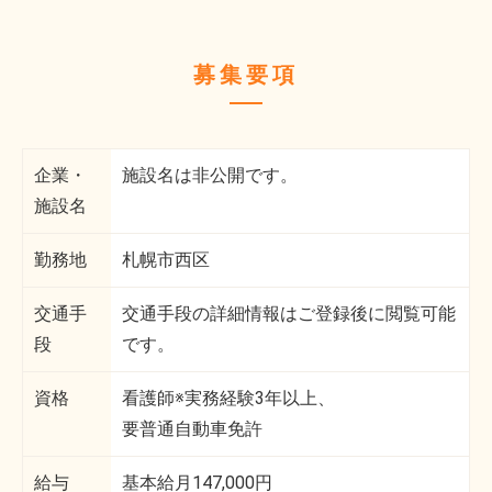
募集要項
企業・
施設名は非公開です。
施設名
勤務地
札幌市西区
交通手
交通手段の詳細情報はご登録後に閲覧可能
段
です。
資格
看護師※実務経験3年以上、
要普通自動車免許
給与
基本給月147,000円