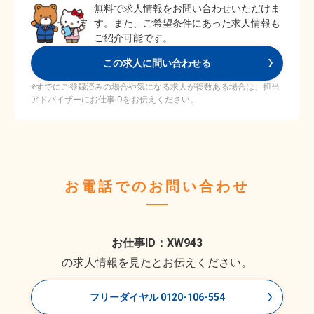
無料で求人情報をお問い合わせいただけま
す。また、ご希望条件にあった求人情報も
ご紹介可能です。
この求人に問い合わせる
※すでにご登録済みの場合や気になる求人が複数ある場合は、担当
アドバイザーにお仕事IDをお伝えください。
お電話でのお問い合わせ
お仕事ID：XW943
の求人情報を見たとお伝えください。
フリーダイヤル 0120-106-554