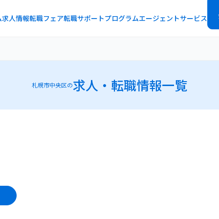
ム
求人情報
転職フェア
転職サポートプログラム
エージェントサービス
求人・転職情報一覧
札幌市中央区の