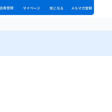
会員登録
マイページ
気になる
メルマガ登録