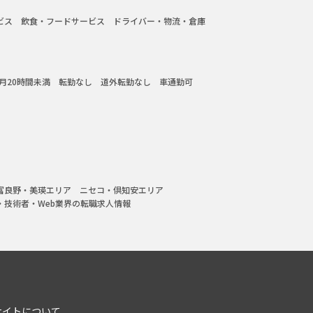
ビス
飲食・フードサービス
ドライバー・物流・倉庫
月20時間未満
転勤なし
道外転勤なし
車通勤可
富良野・美瑛エリア
ニセコ・倶知安エリア
・技術者・Web業界の転職求人情報
サイトについて