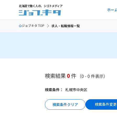
北海道で働く人の、シゴトメディア
ホー
ジョブキタ TOP
求人・転職情報一覧
検索結果
0
件
（0 - 0 件表示）
検索条件：
札幌市中央区
検索条件変更
検索条件クリア