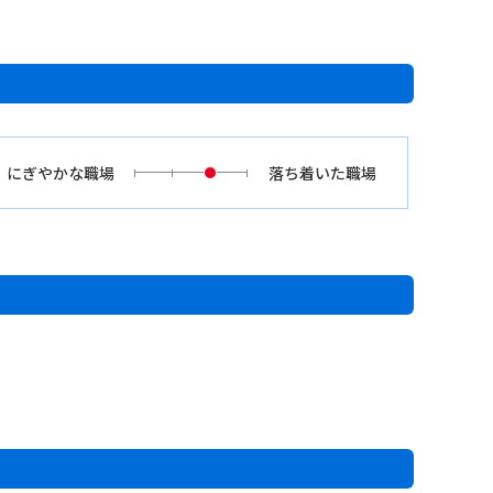
にぎやかな職場
落ち着いた職場