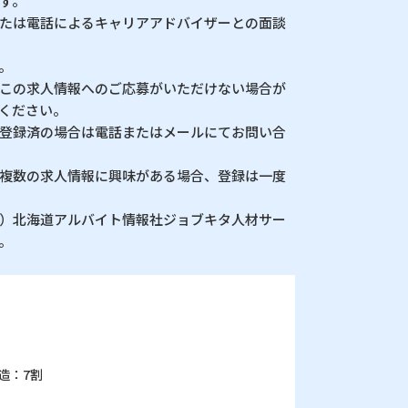
す。
たは電話によるキャリアアドバイザーとの面談
。
この求人情報へのご応募がいただけない場合が
ください。
登録済の場合は電話またはメールにてお問い合
複数の求人情報に興味がある場合、登録は一度
）北海道アルバイト情報社ジョブキタ人材サー
。
造：7割