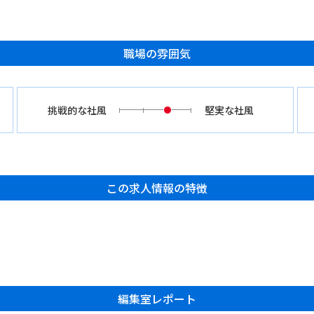
職場の雰囲気
挑戦的な社風
堅実な社風
この求人情報の特徴
編集室レポート