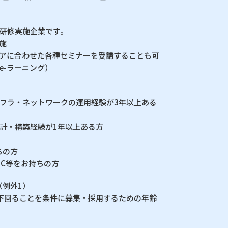
研修実施企業です。
施
アに合わせた各種セミナーを受講することも可
e-ラーニング）
フラ・ネットワークの運用経験が3年以上ある
計・構築経験が1年以上ある方
ちの方
LPIC等をお持ちの方
（例外1）
下回ることを条件に募集・採用するための年齢