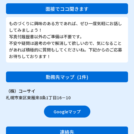
面接でココ聞きます
ものづくりに興味のある方であれば、ぜひ一度気軽にお話し
してみましょう！
写真付履歴書以外のご準備は不要です。
不安や疑問は選考の中で解消して欲しいので、気になること
があれば積極的に質問もしてくださいね。下記からのご応募
お待ちしております！
勤務先マップ
(1件)
（株）コーサイ
札幌市東区東雁来8条1丁目16－10
Googleマップ
連絡先