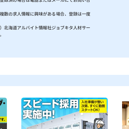
複数の求人情報に興味がある場合、登録は一度
）北海道アルバイト情報社ジョブキタ人材サー
。