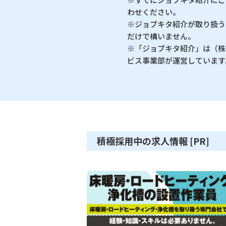
わせください。
※ジョブキタ紹介が取り扱う
だけで構いません。
※「ジョブキタ紹介」は（株
ビス事業部が運営しています
積極採用中の求人情報 [PR]