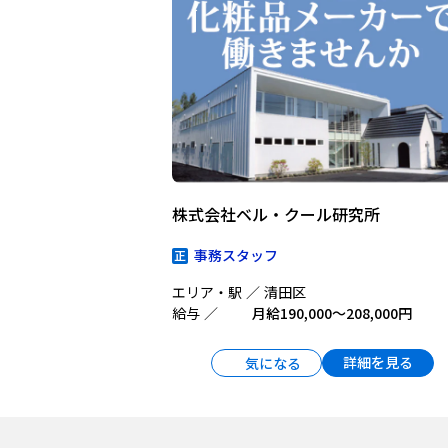
株式会社ベル・クール研究所
事務スタッフ
エリア・駅
清田区
給与
月給190,000〜208,000円
詳細を見る
気になる