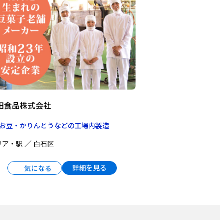
田食品株式会社
お豆・かりんとうなどの工場内製造
リア・駅
白石区
詳細を見る
気になる