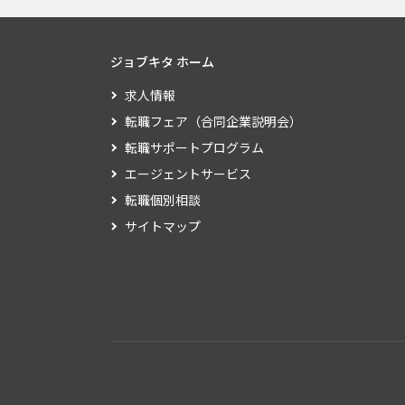
ジョブキタ ホーム
求人情報
転職フェア（合同企業説明会）
転職サポートプログラム
エージェントサービス
転職個別相談
サイトマップ