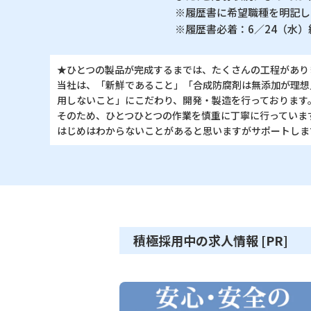
※履歴書に希望職種を明記し
※履歴書必着：6／24（水）
★ひとつの製品が完成するまでは、たくさんの工程があり
当社は、「新鮮であること」「合成防腐剤は無添加が理想
用しないこと」にこだわり、開発・製造を行っております
そのため、ひとつひとつの作業を慎重に丁寧に行っていま
はじめはわからないことがあると思いますがサポートしま
積極採用中の求人情報 [PR]