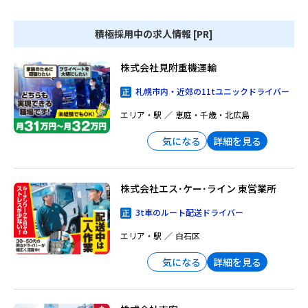
積極採用中の求人情報 [PR]
株式会社見附重機運輸
札幌市内・近郊の11tユニックドライバー
エリア・駅
恵庭・千歳・北広島
詳細を見る
気になる
株式会社エス･ケー･ライン 東営業所
3t車のルート配送ドライバー
エリア・駅
白石区
詳細を見る
気になる