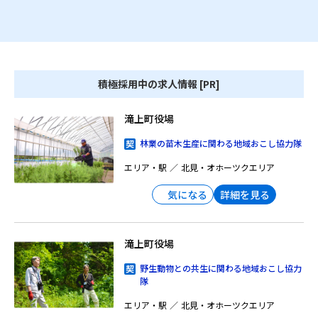
積極採用中の求人情報 [PR]
滝上町役場
林業の苗木生産に関わる地域おこし協力隊
エリア・駅
北見・オホーツクエリア
詳細を見る
気になる
滝上町役場
野生動物との共生に関わる地域おこし協力
隊
エリア・駅
北見・オホーツクエリア