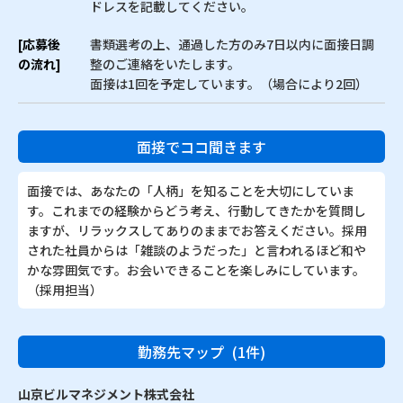
ドレスを記載してください。
[応募後
書類選考の上、通過した方のみ7日以内に面接日調
の流れ]
整のご連絡をいたします。
面接は1回を予定しています。（場合により2回）
面接でココ聞きます
面接では、あなたの「人柄」を知ることを大切にしていま
す。これまでの経験からどう考え、行動してきたかを質問し
ますが、リラックスしてありのままでお答えください。採用
された社員からは「雑談のようだった」と言われるほど和や
かな雰囲気です。お会いできることを楽しみにしています。
（採用担当）
勤務先マップ
(1件)
山京ビルマネジメント株式会社