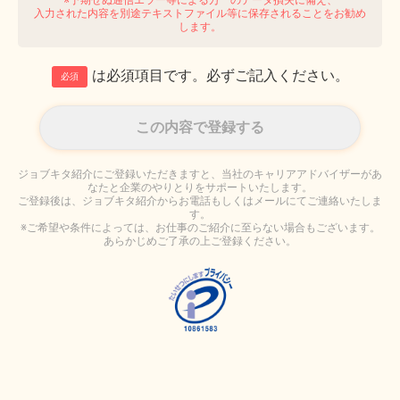
入力された内容を別途テキストファイル等に保存されることをお勧め
します。
は必須項目です。必ずご記入ください。
必須
ジョブキタ紹介にご登録いただきますと、当社のキャリアアドバイザーがあ
なたと企業のやりとりをサポートいたします。
ご登録後は、ジョブキタ紹介からお電話もしくはメールにてご連絡いたしま
す。
※ご希望や条件によっては、お仕事のご紹介に至らない場合もございます。
あらかじめご了承の上ご登録ください。