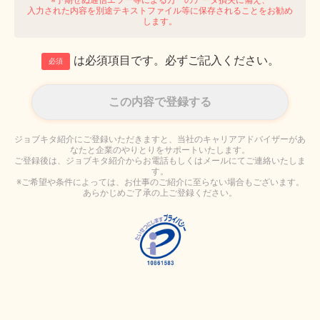
入力された内容を別途テキストファイル等に保存されることをお勧め
します。
は必須項目です。必ずご記入ください。
必須
ジョブキタ紹介にご登録いただきますと、当社のキャリアアドバイザーがあ
なたと企業のやりとりをサポートいたします。
ご登録後は、ジョブキタ紹介からお電話もしくはメールにてご連絡いたしま
す。
※ご希望や条件によっては、お仕事のご紹介に至らない場合もございます。
あらかじめご了承の上ご登録ください。