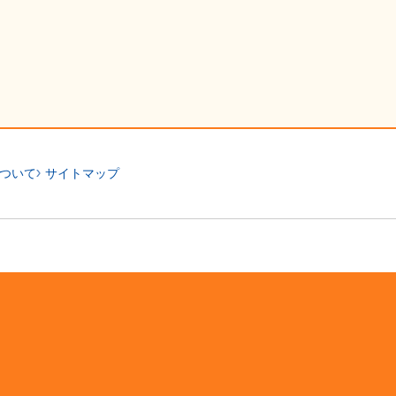
ついて
サイトマップ