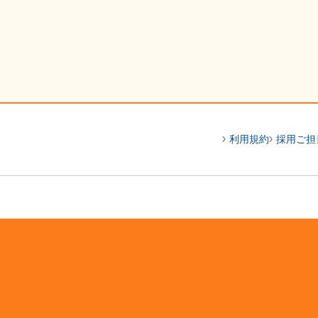
利用規約
採用ご担