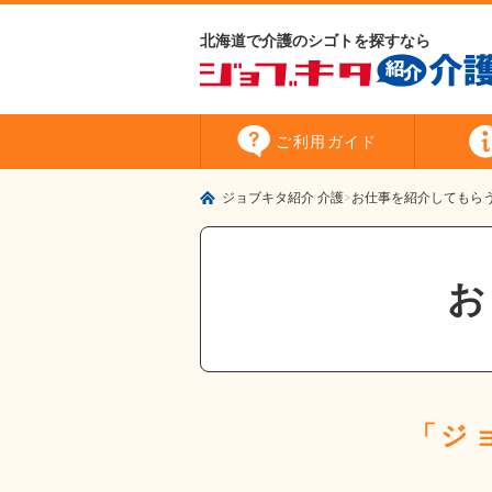
北海道で介護のシゴトを探すなら
ご利用
ガイド
ジョブキタ紹介 介護
お仕事を紹介してもら
「ジ