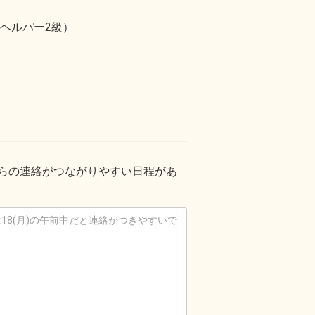
ヘルパー2級）
からの連絡がつながりやすい日程があ