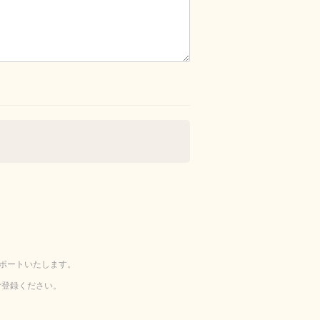
ポートいたします。
ご登録ください。