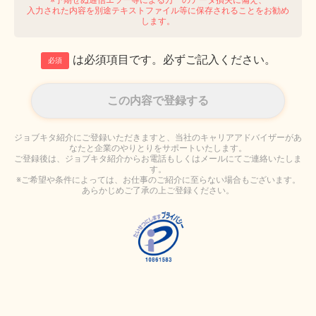
入力された内容を別途テキストファイル等に保存されることをお勧め
します。
は必須項目です。必ずご記入ください。
必須
ジョブキタ紹介にご登録いただきますと、当社のキャリアアドバイザーがあ
なたと企業のやりとりをサポートいたします。
ご登録後は、ジョブキタ紹介からお電話もしくはメールにてご連絡いたしま
す。
※ご希望や条件によっては、お仕事のご紹介に至らない場合もございます。
あらかじめご了承の上ご登録ください。