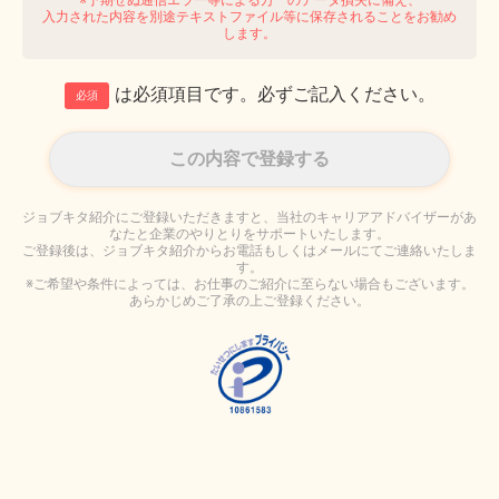
入力された内容を別途テキストファイル等に保存されることをお勧め
します。
は必須項目です。必ずご記入ください。
必須
ジョブキタ紹介にご登録いただきますと、当社のキャリアアドバイザーがあ
なたと企業のやりとりをサポートいたします。
ご登録後は、ジョブキタ紹介からお電話もしくはメールにてご連絡いたしま
す。
※ご希望や条件によっては、お仕事のご紹介に至らない場合もございます。
あらかじめご了承の上ご登録ください。