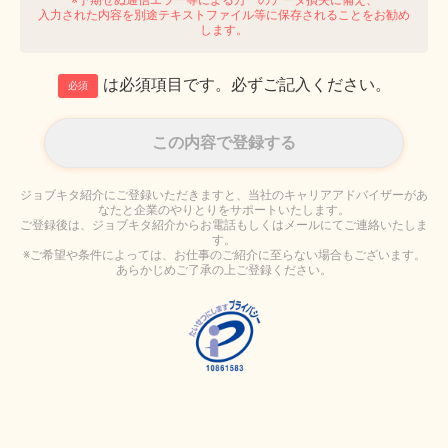
入力された内容を別途テキストファイル等に保存されることをお勧め
します。
は必須項目です。必ずご記入ください。
必須
ジョブキタ紹介にご登録いただきますと、当社のキャリアアドバイザーがあ
なたと企業のやりとりをサポートいたします。
ご登録後は、ジョブキタ紹介からお電話もしくはメールにてご連絡いたしま
す。
※ご希望や条件によっては、お仕事のご紹介に至らない場合もございます。
あらかじめご了承の上ご登録ください。