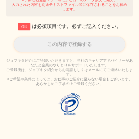
入力された内容を別途テキストファイル等に保存されることをお勧め
します。
は必須項目です。必ずご記入ください。
必須
ジョブキタ紹介にご登録いただきますと、当社のキャリアアドバイザーがあ
なたと企業のやりとりをサポートいたします。
ご登録後は、ジョブキタ紹介からお電話もしくはメールにてご連絡いたしま
す。
※ご希望や条件によっては、お仕事のご紹介に至らない場合もございます。
あらかじめご了承の上ご登録ください。