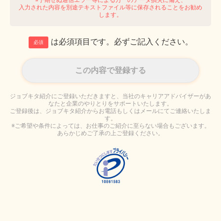
入力された内容を別途テキストファイル等に保存されることをお勧め
します。
は必須項目です。必ずご記入ください。
必須
ジョブキタ紹介にご登録いただきますと、当社のキャリアアドバイザーがあ
なたと企業のやりとりをサポートいたします。
ご登録後は、ジョブキタ紹介からお電話もしくはメールにてご連絡いたしま
す。
※ご希望や条件によっては、お仕事のご紹介に至らない場合もございます。
あらかじめご了承の上ご登録ください。