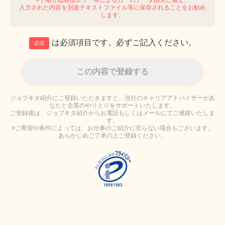
入力された内容を別途テキストファイル等に保存されることをお勧め
します。
は必須項目です。必ずご記入ください。
必須
ジョブキタ紹介にご登録いただきますと、当社のキャリアアドバイザーがあ
なたと企業のやりとりをサポートいたします。
ご登録後は、ジョブキタ紹介からお電話もしくはメールにてご連絡いたしま
す。
※ご希望や条件によっては、お仕事のご紹介に至らない場合もございます。
あらかじめご了承の上ご登録ください。