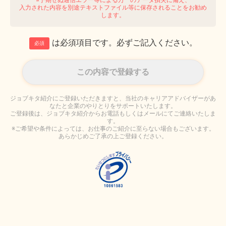
入力された内容を別途テキストファイル等に保存されることをお勧め
します。
は必須項目です。必ずご記入ください。
必須
ジョブキタ紹介にご登録いただきますと、当社のキャリアアドバイザーがあ
なたと企業のやりとりをサポートいたします。
ご登録後は、ジョブキタ紹介からお電話もしくはメールにてご連絡いたしま
す。
※ご希望や条件によっては、お仕事のご紹介に至らない場合もございます。
あらかじめご了承の上ご登録ください。