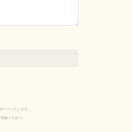
ポートいたします。
ご登録ください。