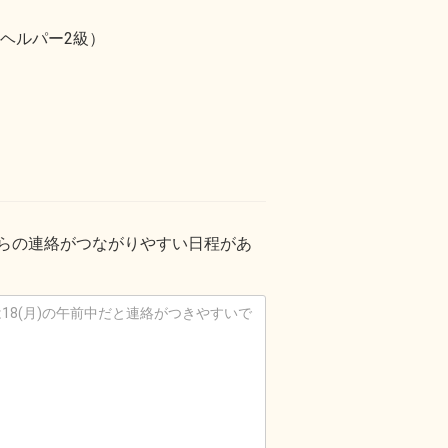
ヘルパー2級）
からの連絡がつながりやすい日程があ