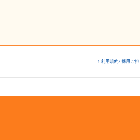
利用規約
採用ご担