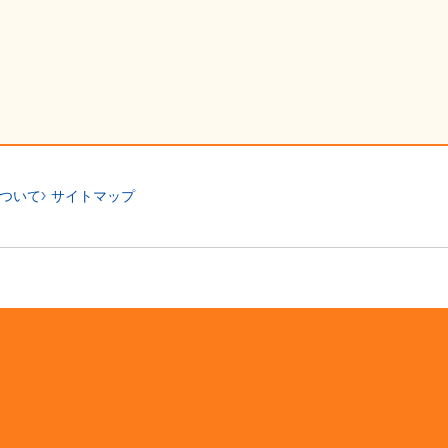
ついて
サイトマップ