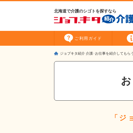
北海道で介護のシゴトを探すなら
ご利用
ガイド
ジョブキタ紹介 介護
お仕事を紹介してもら
「ジ