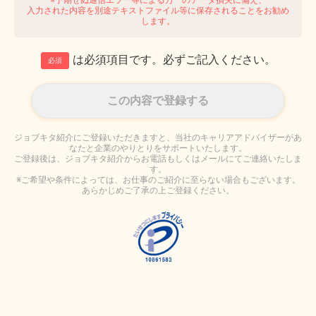
入力された内容を別途テキストファイル等に保存されることをお勧め
します。
は必須項目です。必ずご記入ください。
必須
ジョブキタ紹介にご登録いただきますと、当社のキャリアアドバイザーがあ
なたと企業のやりとりをサポートいたします。
ご登録後は、ジョブキタ紹介からお電話もしくはメールにてご連絡いたしま
す。
※ご希望や条件によっては、お仕事のご紹介に至らない場合もございます。
あらかじめご了承の上ご登録ください。