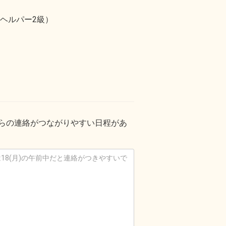
ヘルパー2級）
からの連絡がつながりやすい日程があ