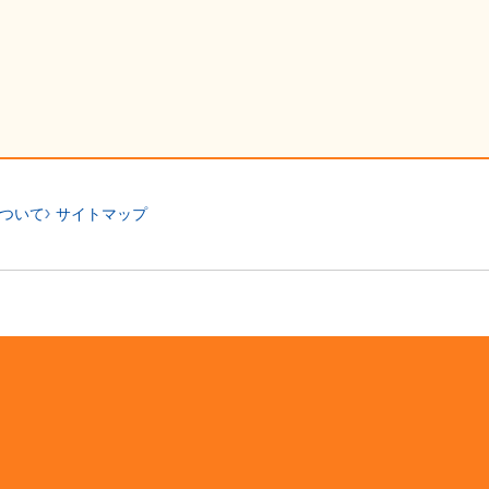
ついて
サイトマップ