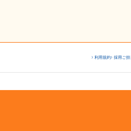
利用規約
採用ご担