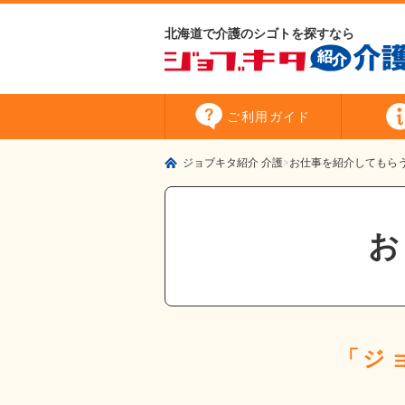
北海道で介護のシゴトを探すなら
ご利用
ガイド
ジョブキタ紹介 介護
お仕事を紹介してもら
「ジ