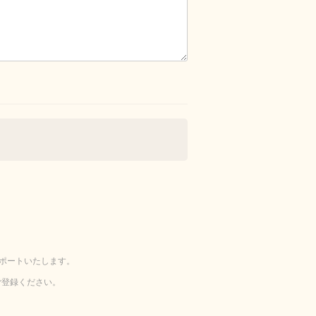
ポートいたします。
ご登録ください。