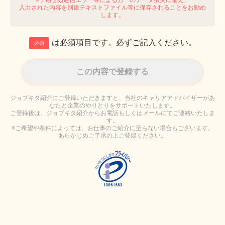
入力された内容を別途テキストファイル等に保存されることをお勧め
します。
は必須項目です。必ずご記入ください。
必須
ジョブキタ紹介にご登録いただきますと、当社のキャリアアドバイザーがあ
なたと企業のやりとりをサポートいたします。
ご登録後は、ジョブキタ紹介からお電話もしくはメールにてご連絡いたしま
す。
※ご希望や条件によっては、お仕事のご紹介に至らない場合もございます。
あらかじめご了承の上ご登録ください。