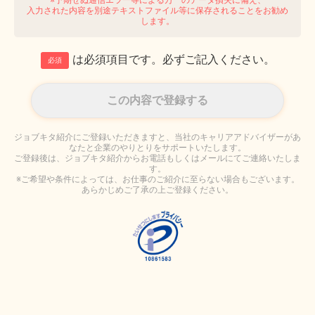
入力された内容を別途テキストファイル等に保存されることをお勧め
します。
は必須項目です。必ずご記入ください。
必須
ジョブキタ紹介にご登録いただきますと、当社のキャリアアドバイザーがあ
なたと企業のやりとりをサポートいたします。
ご登録後は、ジョブキタ紹介からお電話もしくはメールにてご連絡いたしま
す。
※ご希望や条件によっては、お仕事のご紹介に至らない場合もございます。
あらかじめご了承の上ご登録ください。