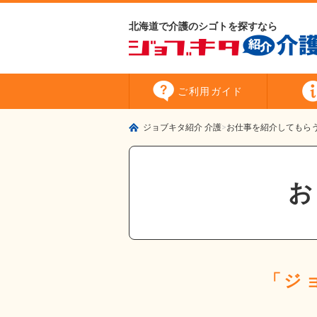
北海道で介護のシゴトを探すなら
ご利用
ガイド
ジョブキタ紹介 介護
お仕事を紹介してもら
「ジ