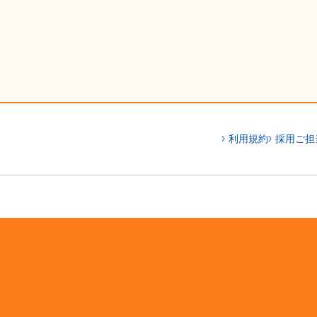
利用規約
採用ご担