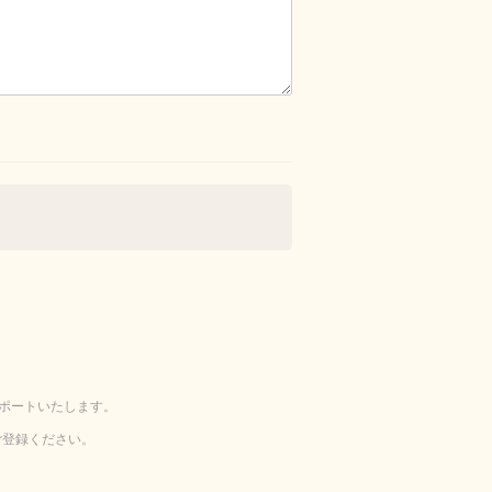
ポートいたします。
ご登録ください。