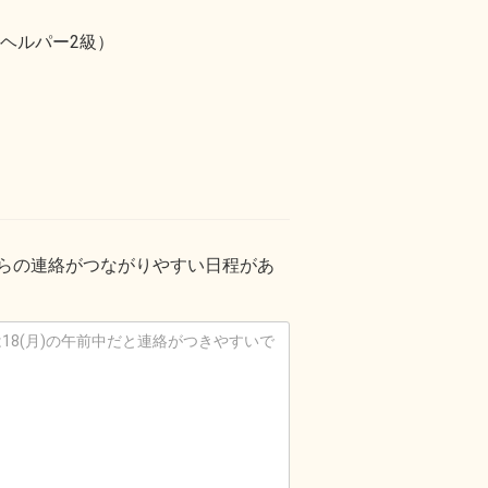
ヘルパー2級）
からの連絡がつながりやすい日程があ