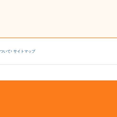
ついて
サイトマップ