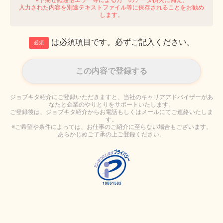
入力された内容を別途テキストファイル等に保存されることをお勧め
します。
は必須項目です。必ずご記入ください。
必須
ジョブキタ紹介にご登録いただきますと、当社のキャリアアドバイザーがあ
なたと企業のやりとりをサポートいたします。
ご登録後は、ジョブキタ紹介からお電話もしくはメールにてご連絡いたしま
す。
※ご希望や条件によっては、お仕事のご紹介に至らない場合もございます。
あらかじめご了承の上ご登録ください。