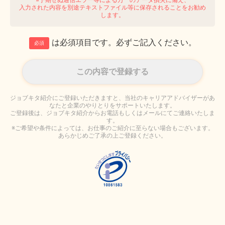
入力された内容を別途テキストファイル等に保存されることをお勧め
します。
は必須項目です。必ずご記入ください。
必須
ジョブキタ紹介にご登録いただきますと、当社のキャリアアドバイザーがあ
なたと企業のやりとりをサポートいたします。
ご登録後は、ジョブキタ紹介からお電話もしくはメールにてご連絡いたしま
す。
※ご希望や条件によっては、お仕事のご紹介に至らない場合もございます。
あらかじめご了承の上ご登録ください。