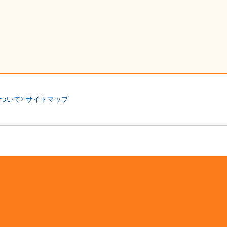
ついて
サイトマップ