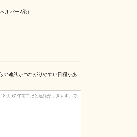
ヘルパー2級）
からの連絡がつながりやすい日程があ