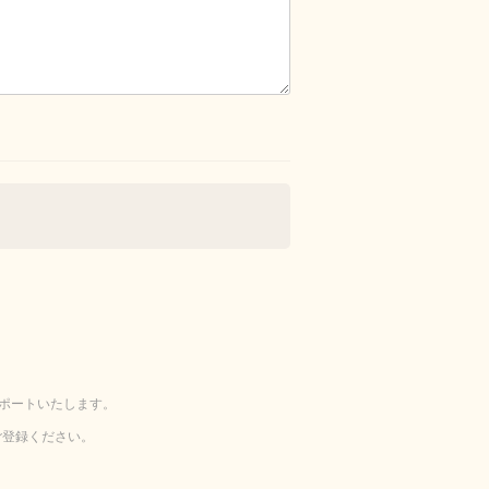
ポートいたします。
ご登録ください。