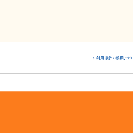
利用規約
採用ご担