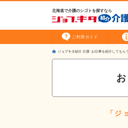
北海道で介護のシゴトを探すなら
ご利用
ガイド
ジョブキタ紹介 介護
お仕事を紹介してもら
「ジ