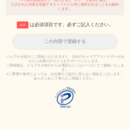
入力された内容を別途テキストファイル等に保存されることをお勧め
します。
は必須項目です。必ずご記入ください。
必須
ジョブキタ紹介にご登録いただきますと、当社のキャリアアドバイザーがあ
なたと企業のやりとりをサポートいたします。
ご登録後は、ジョブキタ紹介からお電話もしくはメールにてご連絡いたしま
す。
※ご希望や条件によっては、お仕事のご紹介に至らない場合もございます。
あらかじめご了承の上ご登録ください。